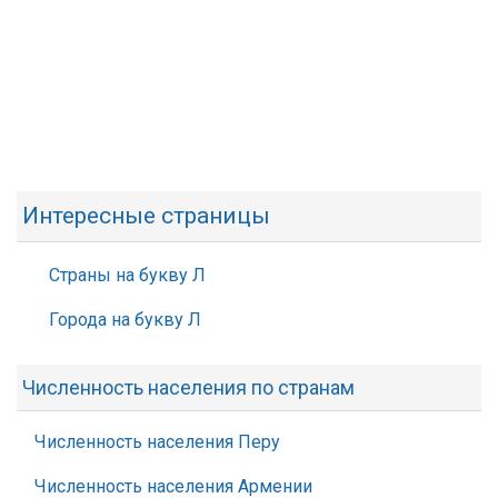
Интересные страницы
Страны на букву Л
Города на букву Л
Численность населения по странам
Численность населения Перу
Численность населения Армении