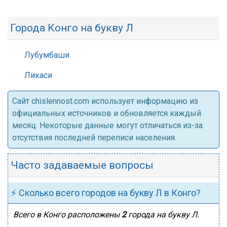
Города Конго на букву Л
Лубумбаши
Ликаси
Cайт chislennost.com использует информацию из
официальных источников и обновляется каждый
месяц. Некоторые данные могут отличаться из-за
отсутствия последней переписи населения.
Часто задаваемые вопросы
⚡ Сколько всего городов на букву Л в Конго?
Всего в Конго расположены
2
города на букву Л.