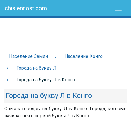
chislennost.com
Население Земли
Население Конго
Города на букву Л
Города на букву Л в Конго
Города на букву Л в Конго
Список городов на букву Л в Конго. Города, которые
начинаются с первой буквы Л в Конго.