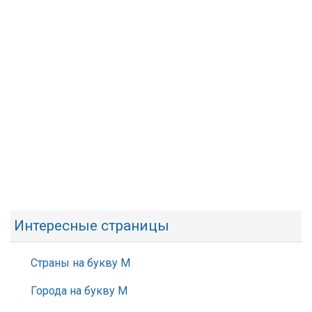
Интересные страницы
Страны на букву М
Города на букву М