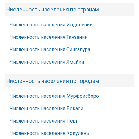
Численность населения по странам
Численность населения Индонезии
Численность населения Танзании
Численность населения Сингапура
Численность населения Ямайки
Численность населения по городам
Численность населения Мурфрисборо
Численность населения Бекаси
Численность населения Перт
Численность населения Криулень