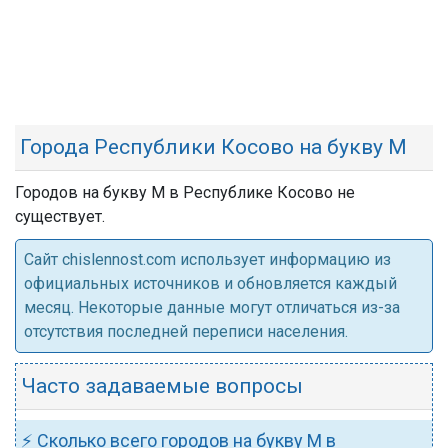
Города Республики Косово на букву М
Городов на букву М в Республике Косово не
существует.
Cайт chislennost.com использует информацию из
официальных источников и обновляется каждый
месяц. Некоторые данные могут отличаться из-за
отсутствия последней переписи населения.
Часто задаваемые вопросы
⚡ Сколько всего городов на букву М в