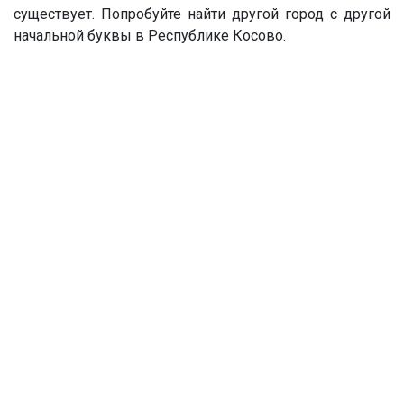
существует. Попробуйте найти другой город с другой
начальной буквы в Республике Косово.