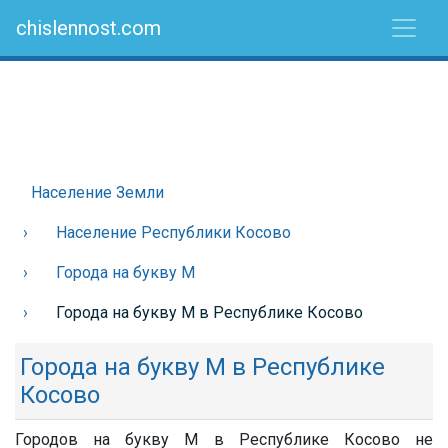
chislennost.com
Население Земли
Население Республики Косово
Города на букву М
Города на букву М в Республике Косово
Города на букву М в Республике
Косово
Городов на букву М в Республике Косово не