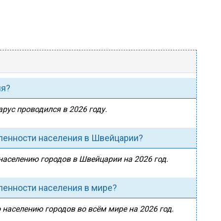
ия?
арус проводился в 2026 году.
сленности населения в Швейцарии?
 населению городов в Швейцарии на 2026 год.
сленности населения в мире?
 населению городов во всём мире на 2026 год.