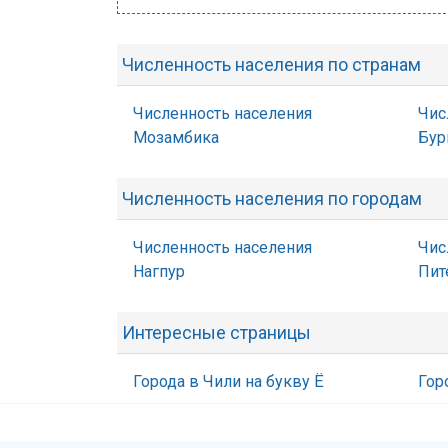
Численность населения по странам
Численность населения
Чис
Мозамбика
Бур
Численность населения по городам
Численность населения
Чис
Нагпур
Пит
Интересные страницы
Города в Чили на букву Ё
Гор