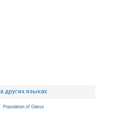
а других языках
Population of Glarus