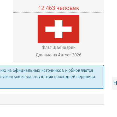
12 463 человек
Флаг Швейцарии
Данные на Август 2026
ацию из официальных источников и обновляется
личаться из-за отсутствия последней переписи
Н