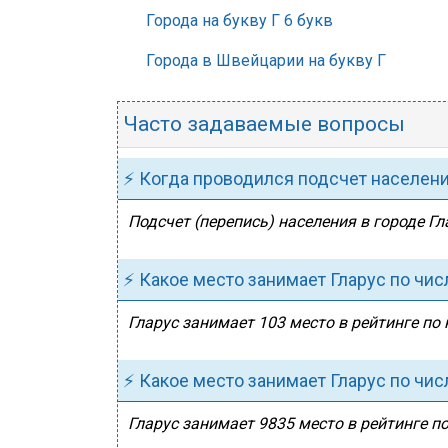
Города на букву Г 6 букв
Города в Швейцарии на букву Г
Часто задаваемые вопросы
⚡ Когда проводился подсчет населен
Подсчет (перепись) населения в городе Гл
⚡ Какое место занимает Гларус по чи
Гларус занимает 103 место в рейтинге по
⚡ Какое место занимает Гларус по чи
Гларус занимает 9835 место в рейтинге по