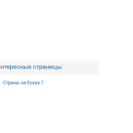
нтересные страницы
Страны на букву Г