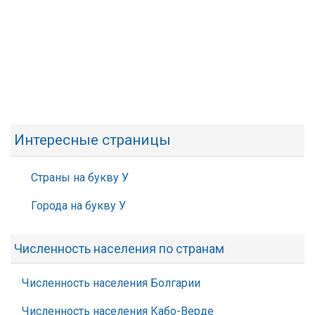
Интересные страницы
Страны на букву У
Города на букву У
Численность населения по странам
Численность населения Болгарии
Численность населения Кабо-Верде