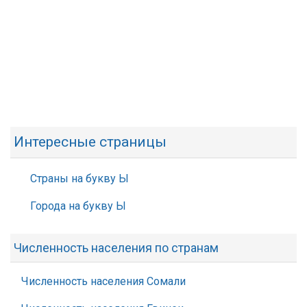
Интересные страницы
Страны на букву Ы
Города на букву Ы
Численность населения по странам
Численность населения Сомали