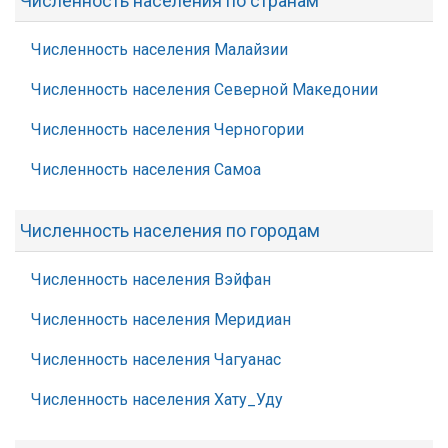
Численность населения по странам
Численность населения Малайзии
Численность населения Северной Македонии
Численность населения Черногории
Численность населения Самоа
Численность населения по городам
Численность населения Вэйфан
Численность населения Меридиан
Численность населения Чагуанас
Численность населения Хату_Уду