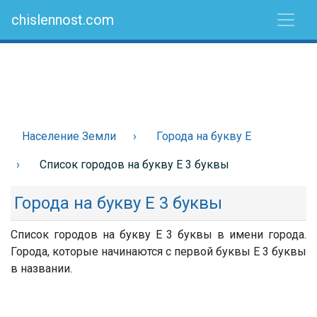
chislennost.com
Население Земли
Города на букву Е
Список городов на букву Е 3 буквы
Города на букву Е 3 буквы
Список городов на букву Е 3 буквы в имени города.
Города, которые начинаются с первой буквы Е 3 буквы
в названии.