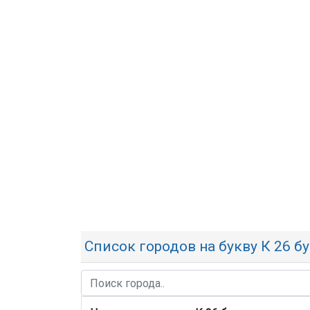
Список городов на букву К 26 б