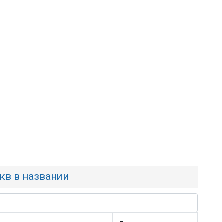
укв в названии