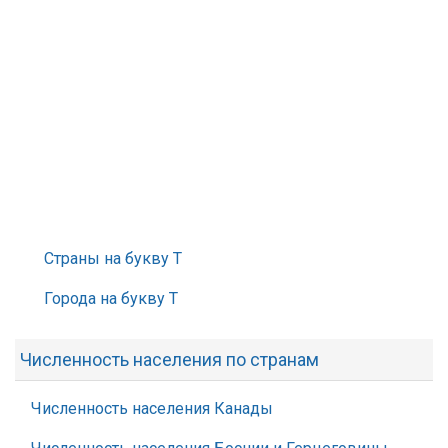
Страны на букву Т
Города на букву Т
Численность населения по странам
Численность населения Канады