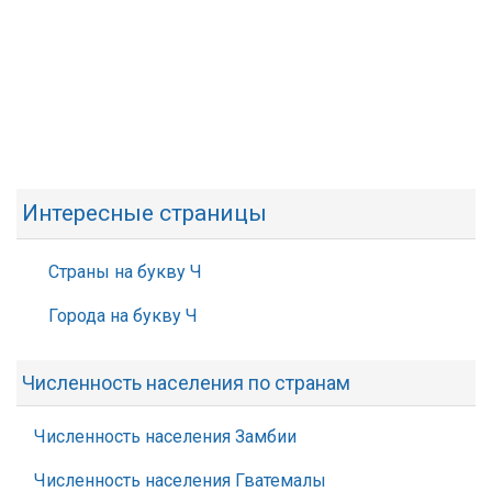
Интересные страницы
Страны на букву Ч
Города на букву Ч
Численность населения по странам
Численность населения Замбии
Численность населения Гватемалы