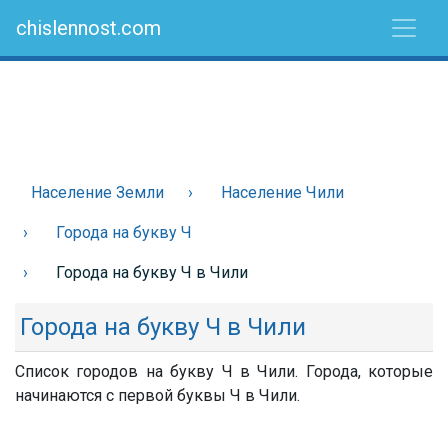
chislennost.com
Население Земли
Население Чили
Города на букву Ч
Города на букву Ч в Чили
Города на букву Ч в Чили
Список городов на букву Ч в Чили. Города, которые
начинаются с первой буквы Ч в Чили.