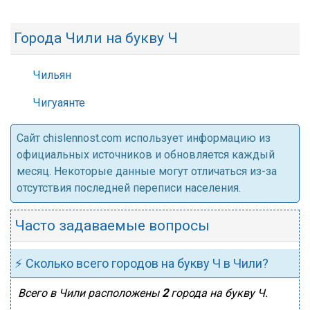
Города Чили на букву Ч
Чильян
Чигуаянте
Cайт chislennost.com использует информацию из
официальных источников и обновляется каждый
месяц. Некоторые данные могут отличаться из-за
отсутствия последней переписи населения.
Часто задаваемые вопросы
⚡ Сколько всего городов на букву Ч в Чили?
Всего в Чили расположены
2
города на букву Ч.