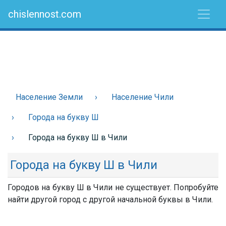
chislennost.com
Население Земли
Население Чили
Города на букву Ш
Города на букву Ш в Чили
Города на букву Ш в Чили
Городов на букву Ш в Чили не существует. Попробуйте
найти другой город с другой начальной буквы в Чили.