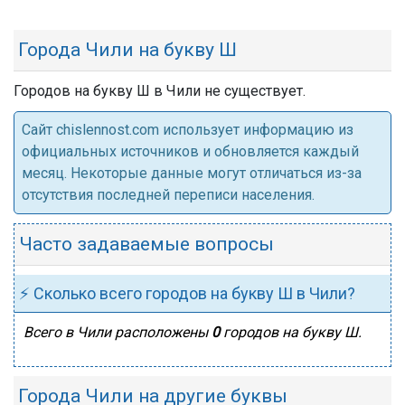
Города Чили на букву Ш
Городов на букву Ш в Чили не существует.
Cайт chislennost.com использует информацию из
официальных источников и обновляется каждый
месяц. Некоторые данные могут отличаться из-за
отсутствия последней переписи населения.
Часто задаваемые вопросы
⚡ Сколько всего городов на букву Ш в Чили?
Всего в Чили расположены
0
городов на букву Ш.
Города Чили на другие буквы