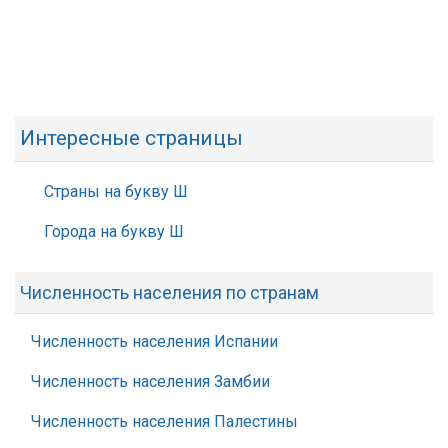
Интересные страницы
Страны на букву Ш
Города на букву Ш
Численность населения по странам
Численность населения Испании
Численность населения Замбии
Численность населения Палестины