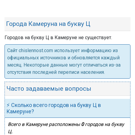
Города Камеруна на букву Ц
Городов на букву Ц в Камеруне не существует.
Cайт chislennost.com использует информацию из
официальных источников и обновляется каждый
месяц. Некоторые данные могут отличаться из-за
отсутствия последней переписи населения.
Часто задаваемые вопросы
⚡ Сколько всего городов на букву Ц в
Камеруне?
Всего в Камеруне расположены
0
городов на букву
Ц.