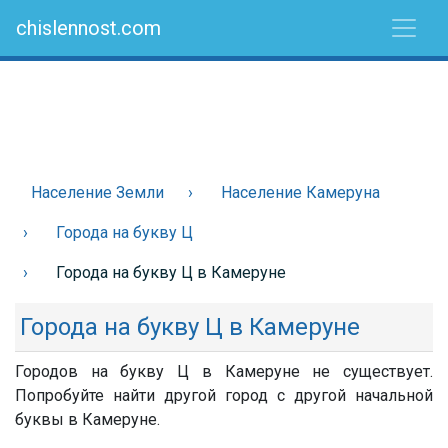
chislennost.com
Население Земли
Население Камеруна
Города на букву Ц
Города на букву Ц в Камеруне
Города на букву Ц в Камеруне
Городов на букву Ц в Камеруне не существует.
Попробуйте найти другой город с другой начальной
буквы в Камеруне.