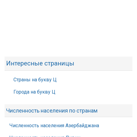
Интересные страницы
Страны на букву Ц
Города на букву Ц
Численность населения по странам
Численность населения Азербайджана