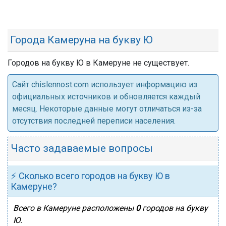
Города Камеруна на букву Ю
Городов на букву Ю в Камеруне не существует.
Cайт chislennost.com использует информацию из
официальных источников и обновляется каждый
месяц. Некоторые данные могут отличаться из-за
отсутствия последней переписи населения.
Часто задаваемые вопросы
⚡ Сколько всего городов на букву Ю в
Камеруне?
Всего в Камеруне расположены
0
городов на букву
Ю.