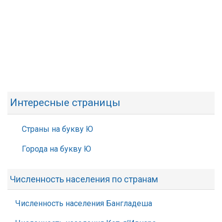
Интересные страницы
Страны на букву Ю
Города на букву Ю
Численность населения по странам
Численность населения Бангладеша