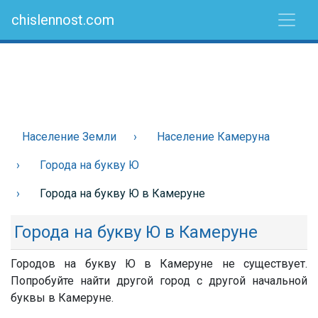
chislennost.com
Население Земли
Население Камеруна
Города на букву Ю
Города на букву Ю в Камеруне
Города на букву Ю в Камеруне
Городов на букву Ю в Камеруне не существует.
Попробуйте найти другой город с другой начальной
буквы в Камеруне.