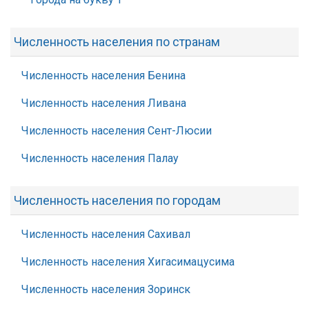
Численность населения по странам
Численность населения Бенина
Численность населения Ливана
Численность населения Сент-Люсии
Численность населения Палау
Численность населения по городам
Численность населения Сахивал
Численность населения Хигасимацусима
Численность населения Зоринск