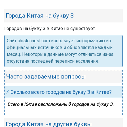
Города Китая на букву З
Городов на букву З в Китае не существует.
Cайт chislennost.com использует информацию из
официальных источников и обновляется каждый
месяц. Некоторые данные могут отличаться из-за
отсутствия последней переписи населения.
Часто задаваемые вопросы
⚡ Сколько всего городов на букву З в Китае?
Всего в Китае расположены
0
городов на букву З.
Города Китая на другие буквы