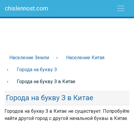
chislennost.com
Население Земли
Население Китая
Города на букву З
Города на букву З в Китае
Города на букву З в Китае
Городов на букву З в Китае не существует. Попробуйте
найти другой город с другой начальной буквы в Китае.