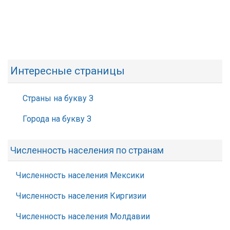
Интересные страницы
Страны на букву З
Города на букву З
Численность населения по странам
Численность населения Мексики
Численность населения Киргизии
Численность населения Молдавии