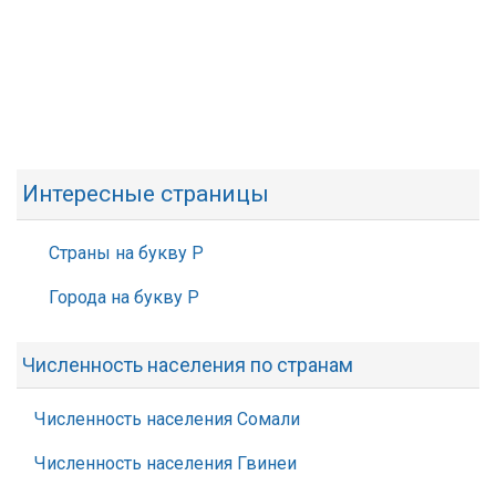
Интересные страницы
Страны на букву Р
Города на букву Р
Численность населения по странам
Численность населения Сомали
Численность населения Гвинеи