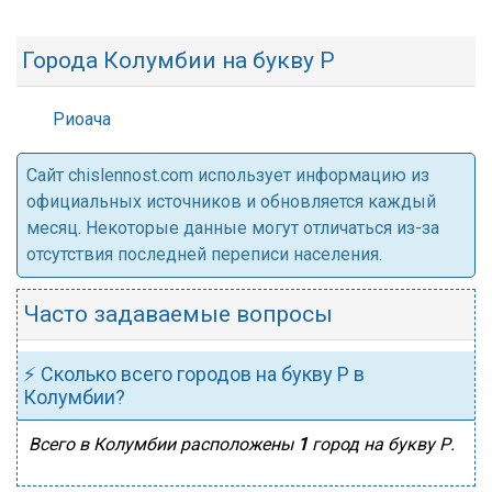
Города Колумбии на букву Р
Риоача
Cайт chislennost.com использует информацию из
официальных источников и обновляется каждый
месяц. Некоторые данные могут отличаться из-за
отсутствия последней переписи населения.
Часто задаваемые вопросы
⚡ Сколько всего городов на букву Р в
Колумбии?
Всего в Колумбии расположены
1
город на букву Р.