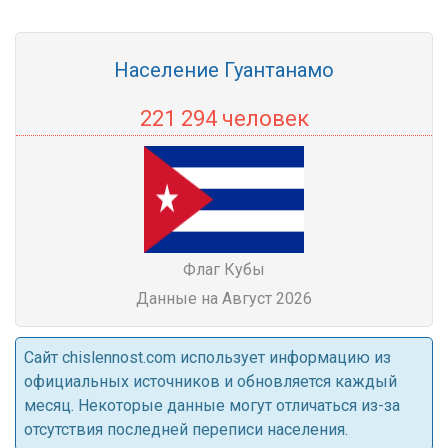
Население Гуантанамо
221 294 человек
Флаг Кубы
Данные на Август 2026
Cайт chislennost.com использует информацию из
официальных источников и обновляется каждый
месяц. Некоторые данные могут отличаться из-за
отсутствия последней переписи населения.