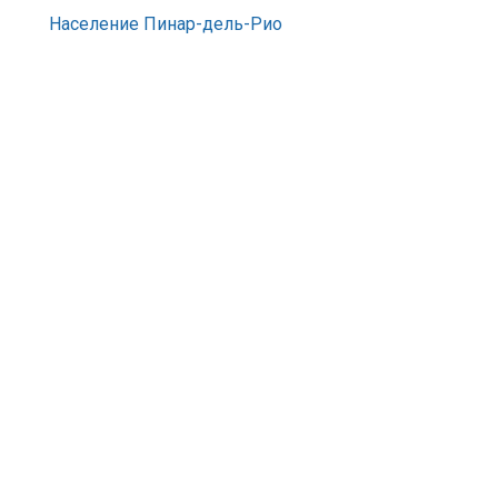
Население Пинар-дель-Рио