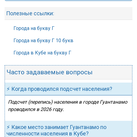
Полезные ссылки:
Города на букву Г
Города на букву Г 10 букв
Города в Кубе на букву Г
Часто задаваемые вопросы
⚡ Когда проводился подсчет населения?
Подсчет (перепись) населения в городе Гуантанамо
проводился в 2026 году.
⚡ Какое место занимает Гуантанамо по
численности населения в Кубе?