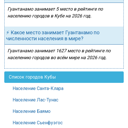
Гуантанамо занимает 5 место в рейтинге по
населению городов в Кубе на 2026 год.
⚡ Какое место занимает Гуантанамо по
численности населения в мире?
Гуантанамо занимает 1627 место в рейтинге по
населению городов во всём мире на 2026 год.
Список городов Кубы
Население Санта-Клара
Население Лас-Тунас
Население Баямо
Население Сьенфуэгос