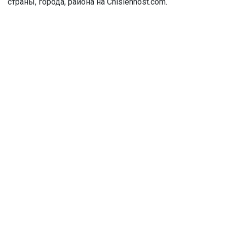
страны, города, района на Chislennost.com.