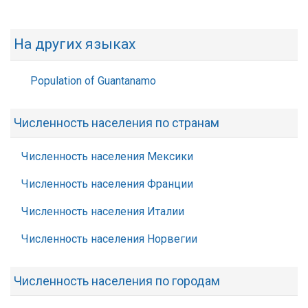
На других языках
Population of Guantanamo
Численность населения по странам
Численность населения Мексики
Численность населения Франции
Численность населения Италии
Численность населения Норвегии
Численность населения по городам