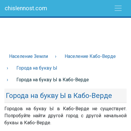
chislennost.com
Население Земли
Население Кабо-Верде
Города на букву Ы
Города на букву Ы в Кабо-Верде
Города на букву Ы в Кабо-Верде
Городов на букву Ы в Кабо-Верде не существует.
Попробуйте найти другой город с другой начальной
буквы в Кабо-Верде.