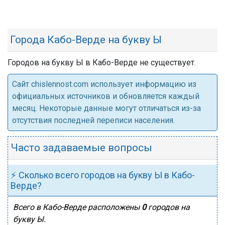
Города Кабо-Верде на букву Ы
Городов на букву Ы в Кабо-Верде не существует.
Cайт chislennost.com использует информацию из
официальных источников и обновляется каждый
месяц. Некоторые данные могут отличаться из-за
отсутствия последней переписи населения.
Часто задаваемые вопросы
⚡ Сколько всего городов на букву Ы в Кабо-
Верде?
Всего в Кабо-Верде расположены
0
городов на
букву Ы.