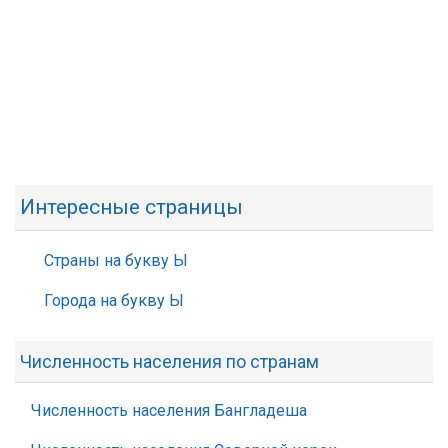
Интересные страницы
Страны на букву Ы
Города на букву Ы
Численность населения по странам
Численность населения Бангладеша