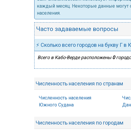
каждый месяц. Некоторые данные могут от
населения.
Часто задаваемые вопросы
⚡ Сколько всего городов на букву Г в
Всего в Кабо-Верде расположены
0
городо
Численность населения по странам
Численность населения
Чис
Южного Судана
Дан
Численность населения по городам