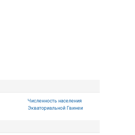
Численность населения
Экваториальной Гвинеи