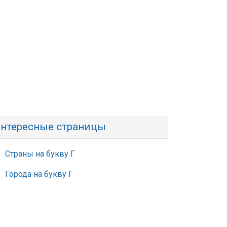
нтересные страницы
Страны на букву Г
Города на букву Г