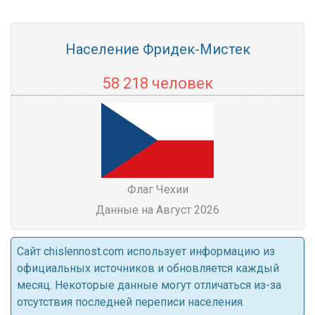
Население Фридек-Мистек
58 218 человек
Флаг Чехии
Данные на Август 2026
Cайт chislennost.com использует информацию из
официальных источников и обновляется каждый
месяц. Некоторые данные могут отличаться из-за
отсутствия последней переписи населения.