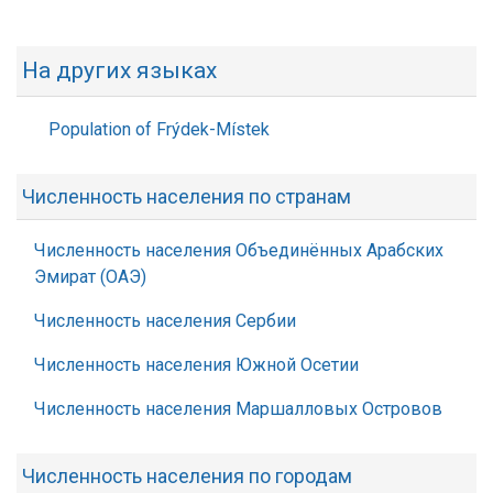
На других языках
Population of Frýdek-Místek
Численность населения по странам
Численность населения Объединённых Арабских
Эмират (ОАЭ)
Численность населения Сербии
Численность населения Южной Осетии
Численность населения Маршалловых Островов
Численность населения по городам