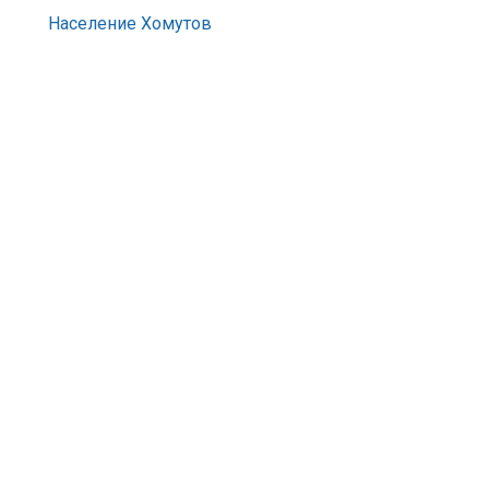
Население Хомутов