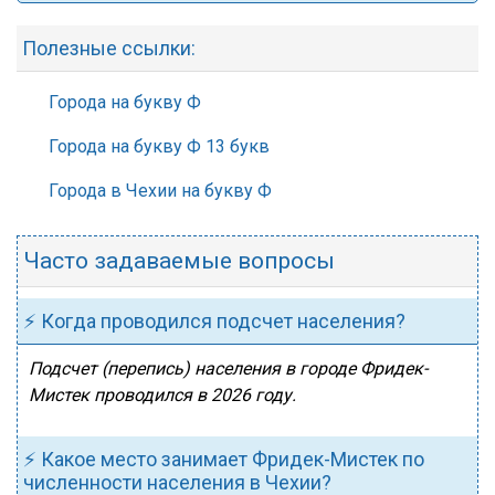
Полезные ссылки:
Города на букву Ф
Города на букву Ф 13 букв
Города в Чехии на букву Ф
Часто задаваемые вопросы
⚡ Когда проводился подсчет населения?
Подсчет (перепись) населения в городе Фридек-
Мистек проводился в 2026 году.
⚡ Какое место занимает Фридек-Мистек по
численности населения в Чехии?