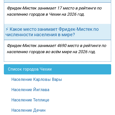
Фридек-Мистек занимает 17 место в рейтинге по
населению городов в Чехии на 2026 год.
⚡ Какое место занимает Фридек-Мистек по
численности населения в мире?
Фридек-Мистек занимает 4690 место в рейтинге по
населению городов во всём мире на 2026 год.
Список городов Чехии
Население Карловы Вары
Население Йиглава
Население Теплице
Население Дечин