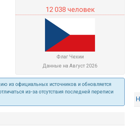
12 038 человек
Флаг Чехии
Данные на Август 2026
ацию из официальных источников и обновляется
личаться из-за отсутствия последней переписи
Н