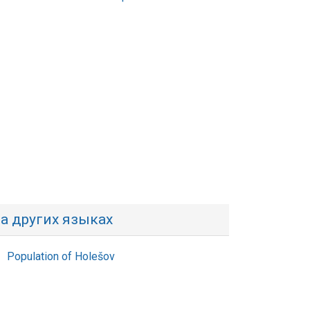
а других языках
Population of Holešov