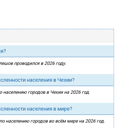
ия?
лешов проводился в 2026 году.
исленности населения в Чехии?
о населению городов в Чехии на 2026 год.
исленности населения в мире?
по населению городов во всём мире на 2026 год.