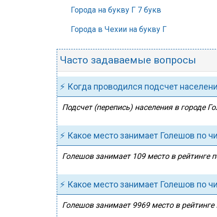
Города на букву Г 7 букв
Города в Чехии на букву Г
Часто задаваемые вопросы
⚡ Когда проводился подсчет населен
Подсчет (перепись) населения в городе Го
⚡ Какое место занимает Голешов по ч
Голешов занимает 109 место в рейтинге п
⚡ Какое место занимает Голешов по ч
Голешов занимает 9969 место в рейтинге 