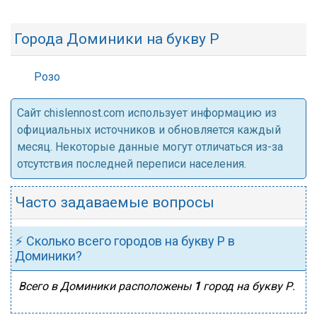
Города Доминики на букву Р
Розо
Cайт chislennost.com использует информацию из
официальных источников и обновляется каждый
месяц. Некоторые данные могут отличаться из-за
отсутствия последней переписи населения.
Часто задаваемые вопросы
⚡ Сколько всего городов на букву Р в
Доминики?
Всего в Доминики расположены
1
город на букву Р.