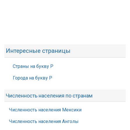
Интересные страницы
Страны на букву Р
Города на букву Р
Численность населения по странам
Численность населения Мексики
Численность населения Анголы