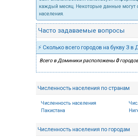
каждый месяц. Некоторые данные могут от
населения.
Часто задаваемые вопросы
⚡ Сколько всего городов на букву З в
Всего в Доминики расположены
0
городов
Численность населения по странам
Численность населения
Чис
Пакистана
Ниг
Численность населения по городам