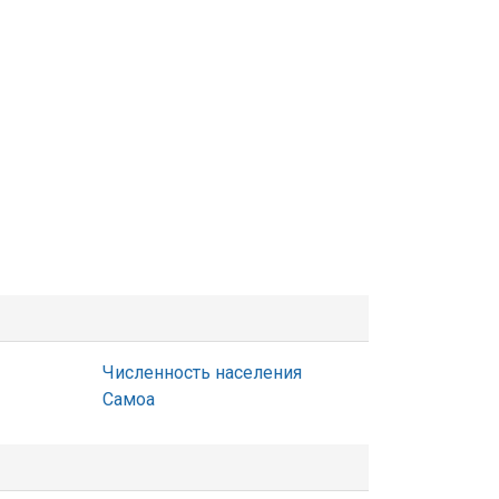
Численность населения
Самоа