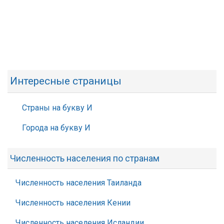
Интересные страницы
Страны на букву И
Города на букву И
Численность населения по странам
Численность населения Таиланда
Численность населения Кении
Численность населения Исландии