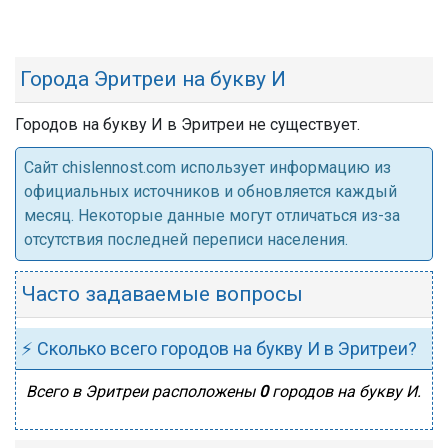
Города Эритреи на букву И
Городов на букву И в Эритреи не существует.
Cайт chislennost.com использует информацию из
официальных источников и обновляется каждый
месяц. Некоторые данные могут отличаться из-за
отсутствия последней переписи населения.
Часто задаваемые вопросы
⚡ Сколько всего городов на букву И в Эритреи?
Всего в Эритреи расположены
0
городов на букву И.