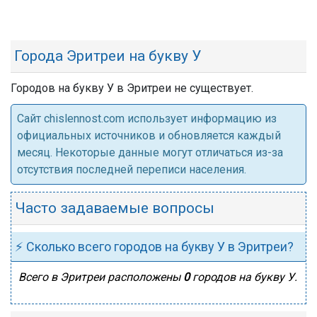
Города Эритреи на букву У
Городов на букву У в Эритреи не существует.
Cайт chislennost.com использует информацию из
официальных источников и обновляется каждый
месяц. Некоторые данные могут отличаться из-за
отсутствия последней переписи населения.
Часто задаваемые вопросы
⚡ Сколько всего городов на букву У в Эритреи?
Всего в Эритреи расположены
0
городов на букву У.