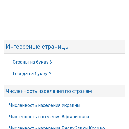
Интересные страницы
Страны на букву У
Города на букву У
Численность населения по странам
Численность населения Украины
Численность населения Афганистана
Численность населения Республики Косово