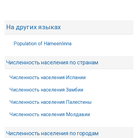
На других языках
Population of Hämeenlinna
Численность населения по странам
Численность населения Испании
Численность населения Замбии
Численность населения Палестины
Численность населения Молдавии
Численность населения по городам