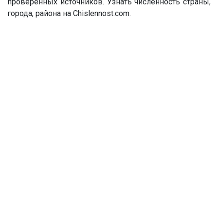
проверенных источников. Узнать численность страны,
города, района на Chislennost.com.