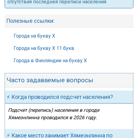
отсутствия последней переписи населения.
Полезные ссылки:
Города на букву Х
Города на букву Х 11 букв
Города в Финляндии на букву Х
Часто задаваемые вопросы
⚡ Когда проводился подсчет населения?
Подсчет (перепись) населения в городе
Хямеэнлинна проводился в 2026 году.
⚡ Какое место занимает Хямеэнлинна по