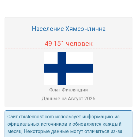
Население Хямеэнлинна
49 151 человек
Флаг Финляндии
Данные на Август 2026
Cайт chislennost.com использует информацию из
официальных источников и обновляется каждый
месяц. Некоторые данные могут отличаться из-за