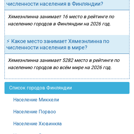
численности населения в Финляндии?
Хямеэнлинна занимает 16 место в рейтинге по
населению городов в Финляндии на 2026 год.
⚡ Какое место занимает Хямеэнлинна по
численности населения в мире?
Хямеэнлинна занимает 5282 место в рейтинге по
населению городов во всём мире на 2026 год.
Список городов Финляндии
Население Миккели
Население Порвоо
Население Хювинкяа