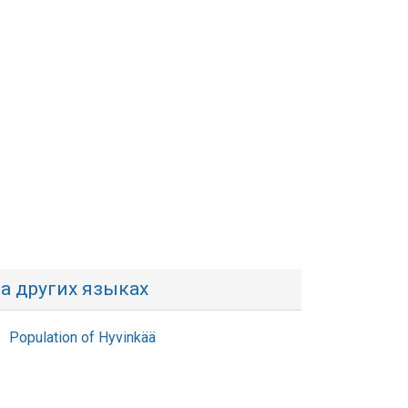
а других языках
Population of Hyvinkää