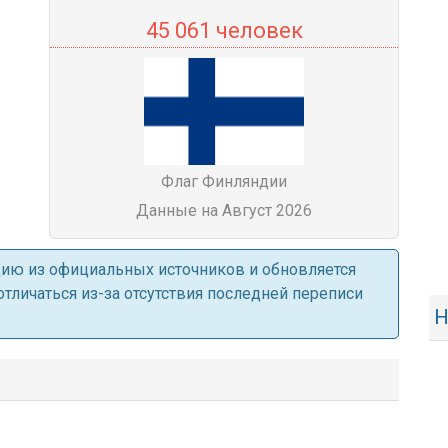
45 061 человек
Флаг Финляндии
Данные на Август 2026
ацию из официальных источников и обновляется
личаться из-за отсутствия последней переписи
Н