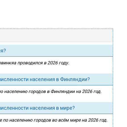
ия?
ювинкяа проводился в 2026 году.
 численности населения в Финляндии?
о населению городов в Финляндии на 2026 год.
численности населения в мире?
 по населению городов во всём мире на 2026 год.