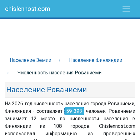
chislennost.com
Население Земли
Население Финляндии
Численность населения Рованиеми
Население Рованиеми
На 2026 год численность населения города Рованиеми,
Финляндия - составляет
59 393
человек. Рованиеми
занимает 12 место по численности населения в
Финляндии из 108 городов. Chislennost.com
использовал информацию из проверенных