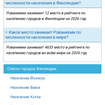
численности населения в Финляндии?
Рованиеми занимает 12 место в рейтинге по
населению городов в Финляндии на 2026 год.
⚡ Какое место занимает Рованиеми по
численности населения в мире?
Рованиеми занимает 4633 место в рейтинге по
населению городов во всём мире на 2026 год.
Список городов Финляндии
Население Йоэнсуу
Население Вааса
Население Котка