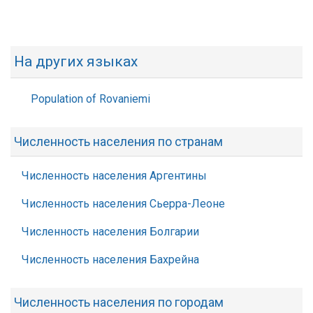
На других языках
Population of Rovaniemi
Численность населения по странам
Численность населения Аргентины
Численность населения Сьерра-Леоне
Численность населения Болгарии
Численность населения Бахрейна
Численность населения по городам