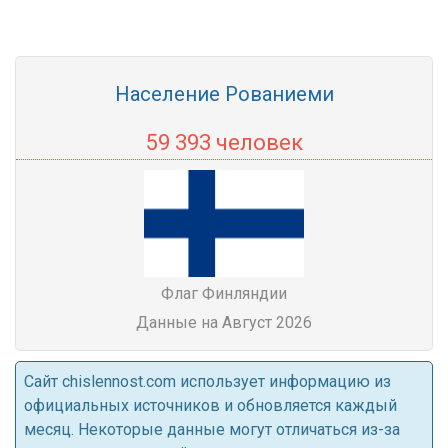
Население Рованиеми
59 393 человек
Флаг Финляндии
Данные на Август 2026
Cайт chislennost.com использует информацию из
официальных источников и обновляется каждый
месяц. Некоторые данные могут отличаться из-за