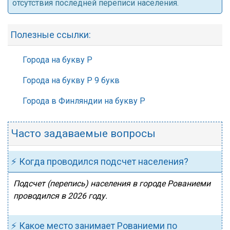
отсутствия последней переписи населения.
Полезные ссылки:
Города на букву Р
Города на букву Р 9 букв
Города в Финляндии на букву Р
Часто задаваемые вопросы
⚡ Когда проводился подсчет населения?
Подсчет (перепись) населения в городе Рованиеми
проводился в 2026 году.
⚡ Какое место занимает Рованиеми по