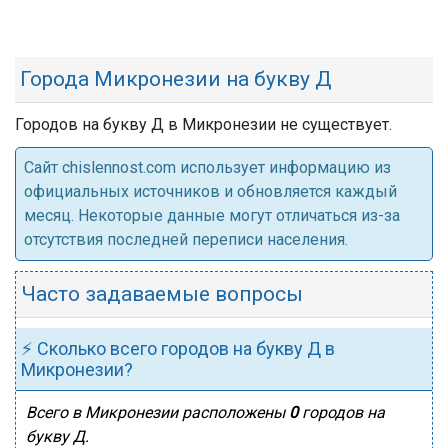
Города Микронезии на букву Д
Городов на букву Д в Микронезии не существует.
Cайт chislennost.com использует информацию из
официальных источников и обновляется каждый
месяц. Некоторые данные могут отличаться из-за
отсутствия последней переписи населения.
Часто задаваемые вопросы
⚡ Сколько всего городов на букву Д в
Микронезии?
Всего в Микронезии расположены
0
городов на
букву Д.