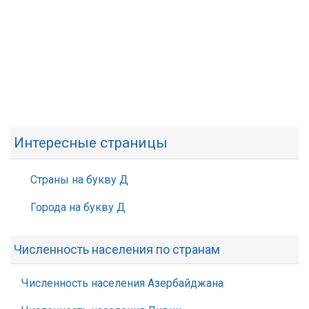
Интересные страницы
Страны на букву Д
Города на букву Д
Численность населения по странам
Численность населения Азербайджана