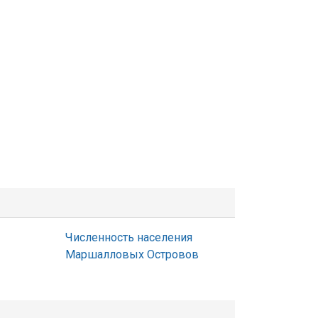
Численность населения
Маршалловых Островов