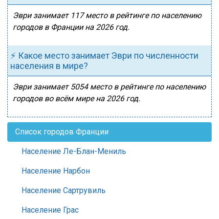
Эври занимает 117 место в рейтинге по населению
городов в Франции на 2026 год.
⚡ Какое место занимает Эври по численности
населения в мире?
Эври занимает 5054 место в рейтинге по населению
городов во всём мире на 2026 год.
Список городов Франции
Население Ле-Блан-Мениль
Население Нарбон
Население Сартрувиль
Население Грас