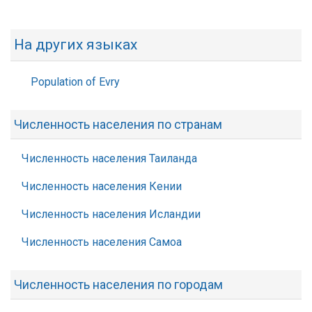
На других языках
Population of Evry
Численность населения по странам
Численность населения Таиланда
Численность населения Кении
Численность населения Исландии
Численность населения Самоа
Численность населения по городам