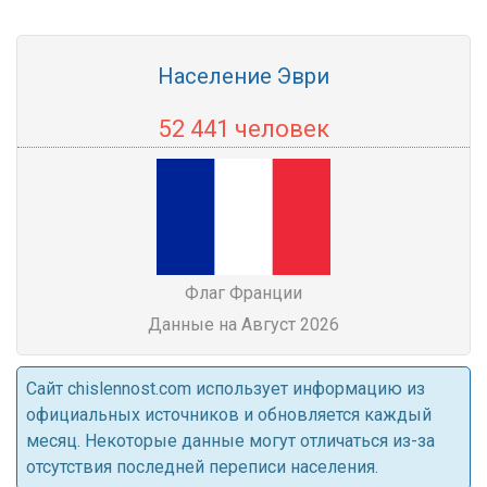
Население Эври
52 441 человек
Флаг Франции
Данные на Август 2026
Cайт chislennost.com использует информацию из
официальных источников и обновляется каждый
месяц. Некоторые данные могут отличаться из-за
отсутствия последней переписи населения.