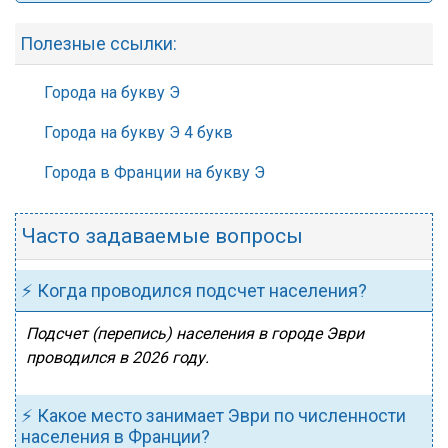
Полезные ссылки:
Города на букву Э
Города на букву Э 4 букв
Города в Франции на букву Э
Часто задаваемые вопросы
⚡ Когда проводился подсчет населения?
Подсчет (перепись) населения в городе Эври
проводился в 2026 году.
⚡ Какое место занимает Эври по численности
населения в Франции?