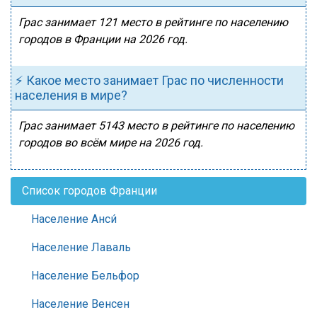
Грас занимает 121 место в рейтинге по населению
городов в Франции на 2026 год.
⚡ Какое место занимает Грас по численности
населения в мире?
Грас занимает 5143 место в рейтинге по населению
городов во всём мире на 2026 год.
Список городов Франции
Население Анси́
Население Лаваль
Население Бельфор
Население Венсен