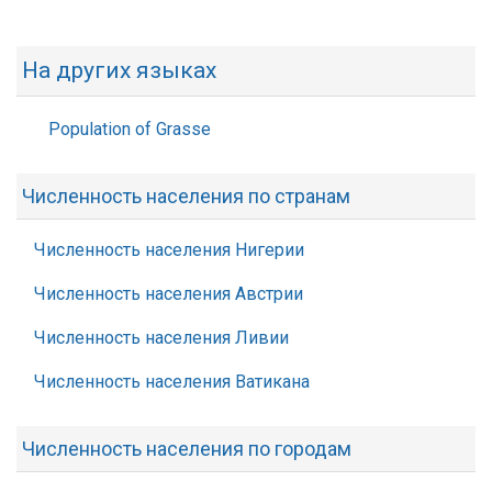
На других языках
Population of Grasse
Численность населения по странам
Численность населения Нигерии
Численность населения Австрии
Численность населения Ливии
Численность населения Ватикана
Численность населения по городам