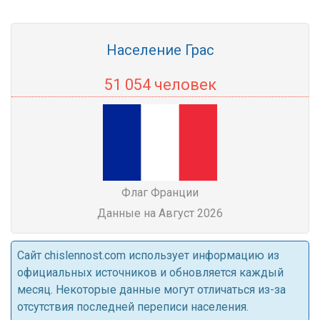
Население Грас
51 054 человек
Флаг Франции
Данные на Август 2026
Cайт chislennost.com использует информацию из
официальных источников и обновляется каждый
месяц. Некоторые данные могут отличаться из-за
отсутствия последней переписи населения.