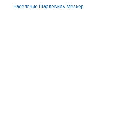
Население Шарлевиль Мезьер