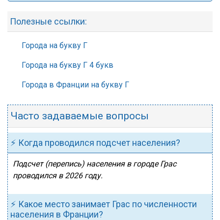
Полезные ссылки:
Города на букву Г
Города на букву Г 4 букв
Города в Франции на букву Г
Часто задаваемые вопросы
⚡ Когда проводился подсчет населения?
Подсчет (перепись) населения в городе Грас
проводился в 2026 году.
⚡ Какое место занимает Грас по численности
населения в Франции?