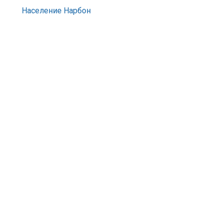
Население Нарбон