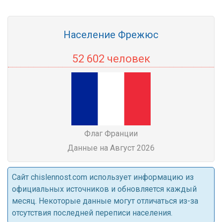
Население Фрежюс
52 602 человек
Флаг Франции
Данные на Август 2026
Cайт chislennost.com использует информацию из
официальных источников и обновляется каждый
месяц. Некоторые данные могут отличаться из-за
отсутствия последней переписи населения.