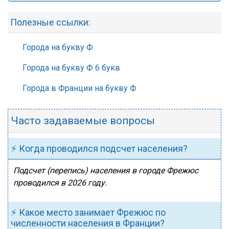
Полезные ссылки:
Города на букву Ф
Города на букву Ф 6 букв
Города в Франции на букву Ф
Часто задаваемые вопросы
⚡ Когда проводился подсчет населения?
Подсчет (перепись) населения в городе Фрежюс
проводился в 2026 году.
⚡ Какое место занимает Фрежюс по
численности населения в Франции?