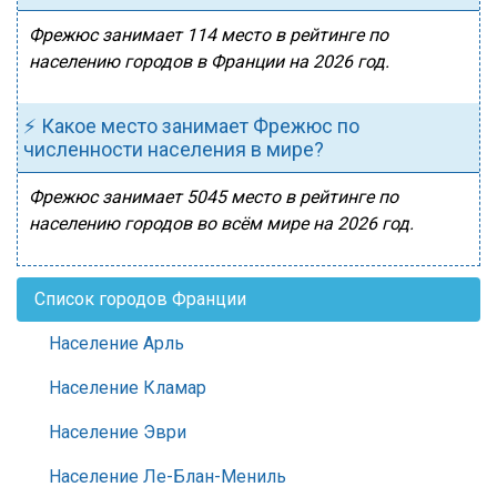
Фрежюс занимает 114 место в рейтинге по
населению городов в Франции на 2026 год.
⚡ Какое место занимает Фрежюс по
численности населения в мире?
Фрежюс занимает 5045 место в рейтинге по
населению городов во всём мире на 2026 год.
Список городов Франции
Население Арль
Население Кламар
Население Эври
Население Ле-Блан-Мениль