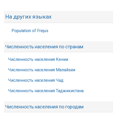
На других языках
Population of Frejus
Численность населения по странам
Численность населения Кении
Численность населения Малайзии
Численность населения Чад
Численность населения Таджикистана
Численность населения по городам