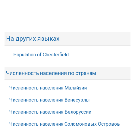
На других языках
Population of Chesterfield
Численность населения по странам
Численность населения Малайзии
Численность населения Венесуэлы
Численность населения Белоруссии
Численность населения Соломоновых Островов