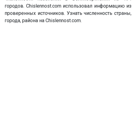
городов. Chislennost.com использовал информацию из
проверенных источников. Узнать численность страны,
города, района на Chislennost.com.