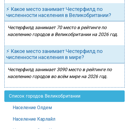
⚡ Какое место занимает Честерфилд по
численности населения в Великобритании?
Честерфилд занимает 70 место в рейтинге по
населению городов в Великобритании на 2026 год.
⚡ Какое место занимает Честерфилд по
численности населения в мире?
Честерфилд занимает 3090 место в рейтинге по
населению городов во всём мире на 2026 год.
Список городов Великобритании
Население Олдем
Население Карлайл