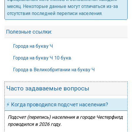
месяц. Некоторые данные могут отличаться из-за
отсутствия последней переписи населения.
Полезные ссылки:
Города на букву Ч
Города на букву Ч 10 букв
Города в Великобритании на букву Ч
Часто задаваемые вопросы
⚡ Когда проводился подсчет населения?
Подсчет (перепись) населения в городе Честерфилд
проводился в 2026 году.