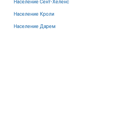
Население Сент-Хеленс
Население Кроли
Население Дарем