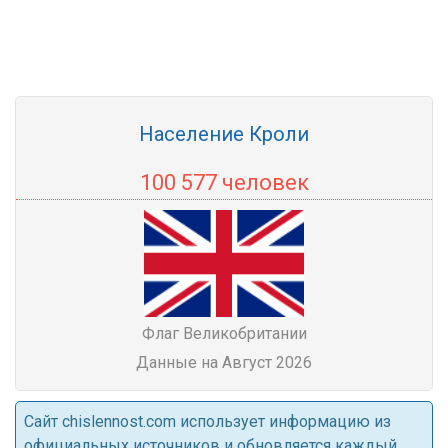
Население Кроли
100 577 человек
Флаг Великобритании
Данные на Август 2026
Cайт chislennost.com использует информацию из
официальных источников и обновляется каждый