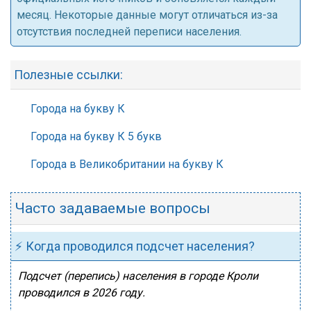
месяц. Некоторые данные могут отличаться из-за
отсутствия последней переписи населения.
Полезные ссылки:
Города на букву К
Города на букву К 5 букв
Города в Великобритании на букву К
Часто задаваемые вопросы
⚡ Когда проводился подсчет населения?
Подсчет (перепись) населения в городе Кроли
проводился в 2026 году.