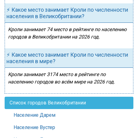
⚡ Какое место занимает Кроли по численности
населения в Великобритании?
Кроли занимает 74 место в рейтинге по населению
городов в Великобритании на 2026 год.
⚡ Какое место занимает Кроли по численности
населения в мире?
Кроли занимает 3174 место в рейтинге по
населению городов во всём мире на 2026 год.
Список городов Великобритании
Население Дарем
Население Вустер