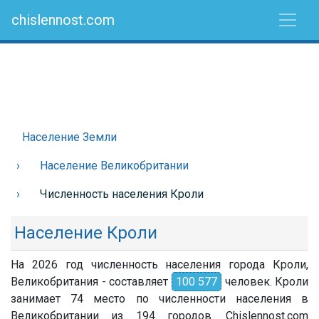
chislennost.com
Население Земли
Население Великобритании
Численность населения Кроли
Население Кроли
На 2026 год численность населения города Кроли,
Великобритания - составляет
100 577
человек. Кроли
занимает 74 место по численности населения в
Великобритании из 194 городов. Chislennost.com