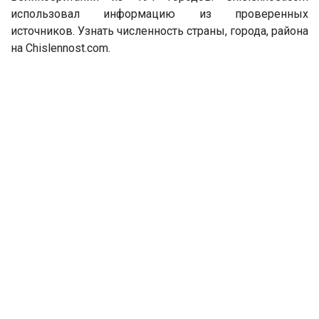
использовал информацию из проверенных
источников. Узнать численность страны, города, района
на Chislennost.com.