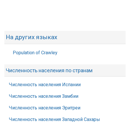
На других языках
Population of Crawley
Численность населения по странам
Численность населения Испании
Численность населения Замбии
Численность населения Эритреи
Численность населения Западной Сахары