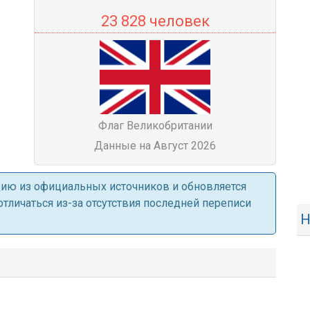
23 828 человек
Флаг Великобритании
Данные на Август 2026
ацию из официальных источников и обновляется
личаться из-за отсутствия последней переписи
Н