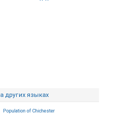
а других языках
Population of Chichester