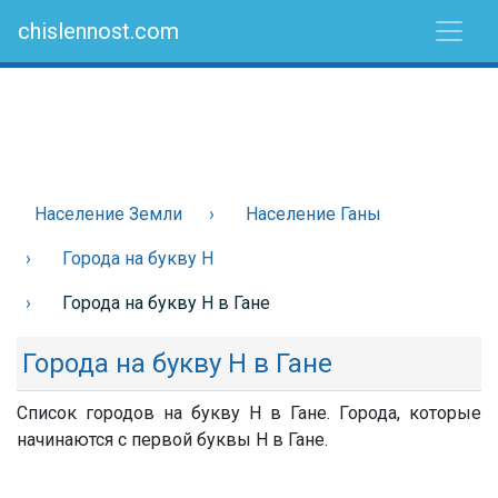
chislennost.com
Население Земли
Население Ганы
Города на букву Н
Города на букву Н в Гане
Города на букву Н в Гане
Список городов на букву Н в Гане. Города, которые
начинаются с первой буквы Н в Гане.