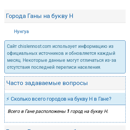
Города Ганы на букву Н
Нунгуа
Cайт chislennost.com использует информацию из
официальных источников и обновляется каждый
месяц. Некоторые данные могут отличаться из-за
отсутствия последней переписи населения.
Часто задаваемые вопросы
⚡ Сколько всего городов на букву Н в Гане?
Всего в Гане расположены
1
город на букву Н.