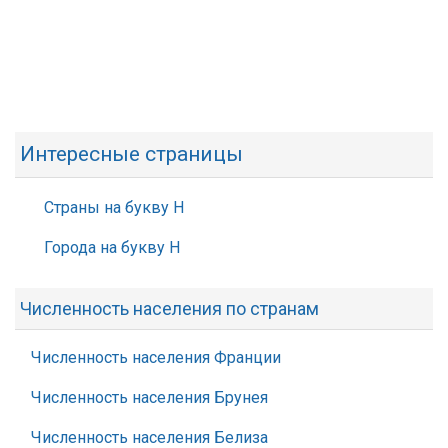
Интересные страницы
Страны на букву Н
Города на букву Н
Численность населения по странам
Численность населения Франции
Численность населения Брунея
Численность населения Белиза