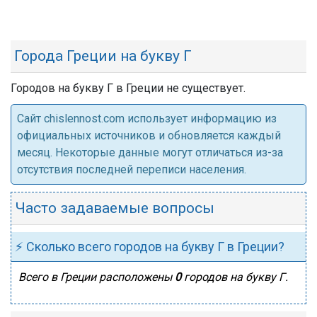
Города Греции на букву Г
Городов на букву Г в Греции не существует.
Cайт chislennost.com использует информацию из
официальных источников и обновляется каждый
месяц. Некоторые данные могут отличаться из-за
отсутствия последней переписи населения.
Часто задаваемые вопросы
⚡ Сколько всего городов на букву Г в Греции?
Всего в Греции расположены
0
городов на букву Г.