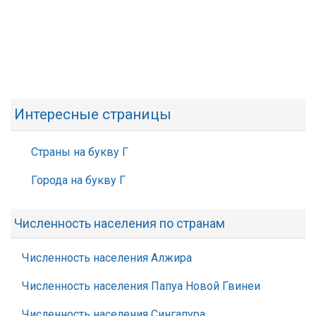
Интересные страницы
Страны на букву Г
Города на букву Г
Численность населения по странам
Численность населения Алжира
Численность населения Папуа Новой Гвинеи
Численность населения Сингапура