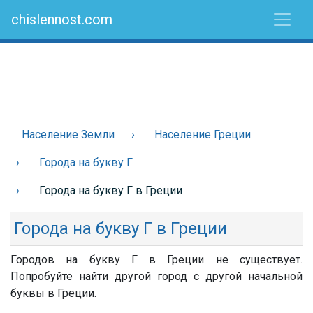
chislennost.com
Население Земли
Население Греции
Города на букву Г
Города на букву Г в Греции
Города на букву Г в Греции
Городов на букву Г в Греции не существует.
Попробуйте найти другой город с другой начальной
буквы в Греции.