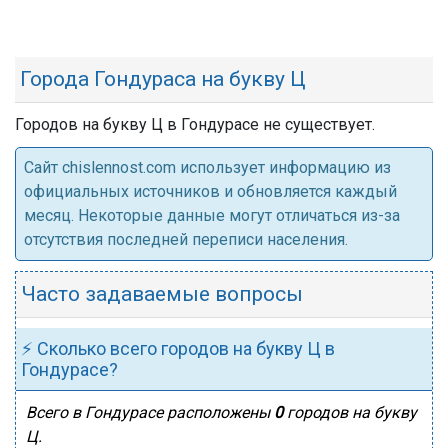
Города Гондураса на букву Ц
Городов на букву Ц в Гондурасе не существует.
Cайт chislennost.com использует информацию из
официальных источников и обновляется каждый
месяц. Некоторые данные могут отличаться из-за
отсутствия последней переписи населения.
Часто задаваемые вопросы
⚡ Сколько всего городов на букву Ц в
Гондурасе?
Всего в Гондурасе расположены
0
городов на букву
Ц.