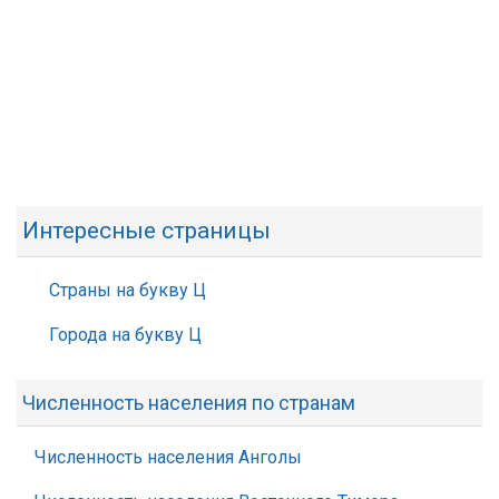
Интересные страницы
Страны на букву Ц
Города на букву Ц
Численность населения по странам
Численность населения Анголы