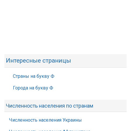
Интересные страницы
Страны на букву Ф
Города на букву Ф
Численность населения по странам
Численность населения Украины