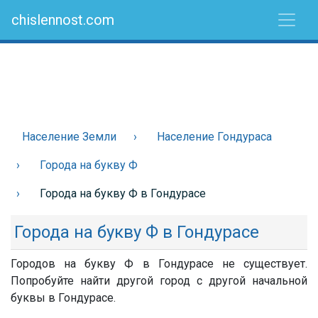
chislennost.com
Население Земли
Население Гондураса
Города на букву Ф
Города на букву Ф в Гондурасе
Города на букву Ф в Гондурасе
Городов на букву Ф в Гондурасе не существует.
Попробуйте найти другой город с другой начальной
буквы в Гондурасе.