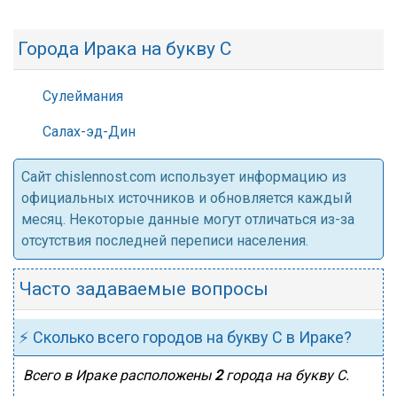
Города Ирака на букву С
Сулеймания
Салах-эд-Дин
Cайт chislennost.com использует информацию из
официальных источников и обновляется каждый
месяц. Некоторые данные могут отличаться из-за
отсутствия последней переписи населения.
Часто задаваемые вопросы
⚡ Сколько всего городов на букву С в Ираке?
Всего в Ираке расположены
2
города на букву С.