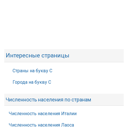
Интересные страницы
Страны на букву С
Города на букву С
Численность населения по странам
Численность населения Италии
Численность населения Лаоса