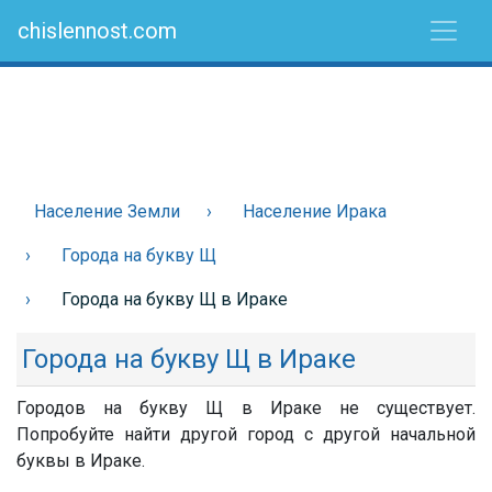
chislennost.com
Население Земли
Население Ирака
Города на букву Щ
Города на букву Щ в Ираке
Города на букву Щ в Ираке
Городов на букву Щ в Ираке не существует.
Попробуйте найти другой город с другой начальной
буквы в Ираке.