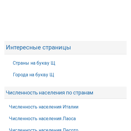
Интересные страницы
Страны на букву Щ
Города на букву Щ
Численность населения по странам
Численность населения Италии
Численность населения Лаоса
Численность населения Лесото