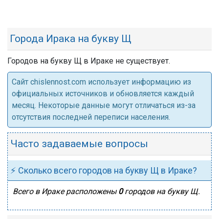
Города Ирака на букву Щ
Городов на букву Щ в Ираке не существует.
Cайт chislennost.com использует информацию из
официальных источников и обновляется каждый
месяц. Некоторые данные могут отличаться из-за
отсутствия последней переписи населения.
Часто задаваемые вопросы
⚡ Сколько всего городов на букву Щ в Ираке?
Всего в Ираке расположены
0
городов на букву Щ.