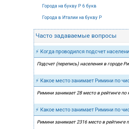
Города на букву Р 6 букв
Города в Италии на букву Р
Часто задаваемые вопросы
⚡ Когда проводился подсчет населен
Подсчет (перепись) населения в городе Р
⚡ Какое место занимает Римини по чи
Римини занимает 28 место в рейтинге по 
⚡ Какое место занимает Римини по чи
Римини занимает 2316 место в рейтинге п