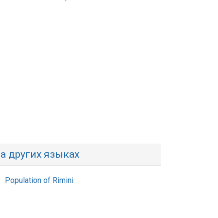
а других языках
Population of Rimini