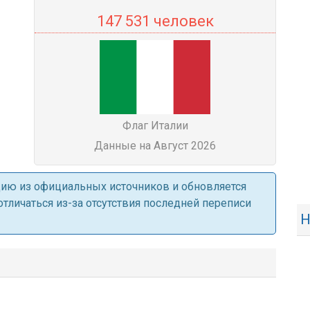
147 531 человек
Флаг Италии
Данные на Август 2026
ацию из официальных источников и обновляется
личаться из-за отсутствия последней переписи
Н