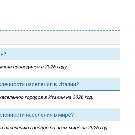
ия?
имини проводился в 2026 году.
сленности населения в Италии?
населению городов в Италии на 2026 год.
сленности населения в мире?
о населению городов во всём мире на 2026 год.