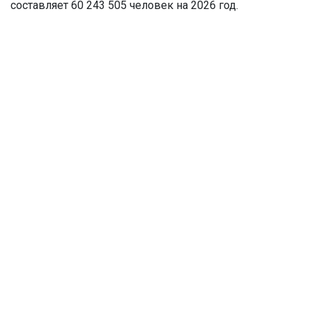
составляет 60 243 505 человек на 2026 год.