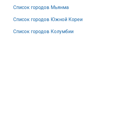
Список городов Мьянма
Список городов Южной Кореи
Список городов Колумбии