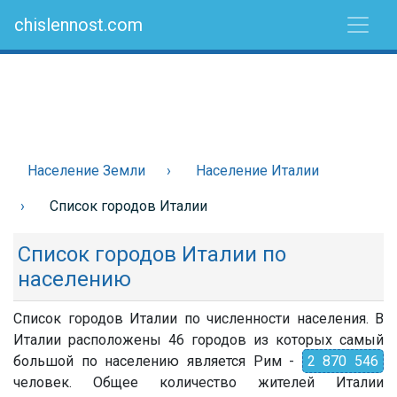
chislennost.com
Население Земли
Население Италии
Список городов Италии
Список городов Италии по
населению
Список городов Италии по численности населения. В
Италии расположены 46 городов из которых самый
большой по населению является Рим -
2 870 546
человек. Общее количество жителей Италии