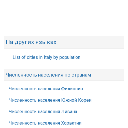
На других языках
List of cities in Italy by population
Численность населения по странам
Численность населения Филиппин
Численность населения Южной Кореи
Численность населения Ливана
Численность населения Хорватии