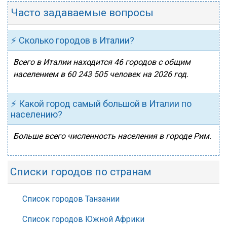
Часто задаваемые вопросы
⚡ Сколько городов в Италии?
Всего в Италии находится 46 городов с общим
населением в 60 243 505 человек на 2026 год.
⚡ Какой город самый большой в Италии по
населению?
Больше всего численность населения в городе Рим.
Списки городов по странам
Список городов Танзании
Список городов Южной Африки