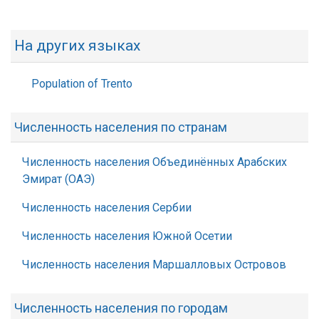
На других языках
Population of Trento
Численность населения по странам
Численность населения Объединённых Арабских
Эмират (ОАЭ)
Численность населения Сербии
Численность населения Южной Осетии
Численность населения Маршалловых Островов
Численность населения по городам