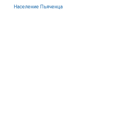
Население Пьяченца