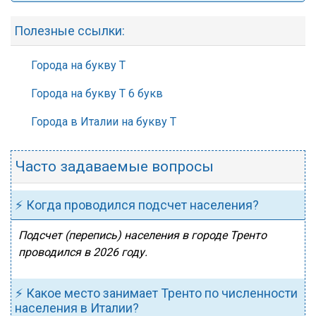
Полезные ссылки:
Города на букву Т
Города на букву Т 6 букв
Города в Италии на букву Т
Часто задаваемые вопросы
⚡ Когда проводился подсчет населения?
Подсчет (перепись) населения в городе Тренто
проводился в 2026 году.
⚡ Какое место занимает Тренто по численности
населения в Италии?