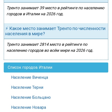
Тренто занимает 39 место в рейтинге по населению
городов в Италии на 2026 год.
⚡ Какое место занимает Тренто по численности
населения в мире?
Тренто занимает 2814 место в рейтинге по
населению городов во всём мире на 2026 год.
Список городов Италии
Население Виченца
Население Терни
Население Больцано
Население Новара