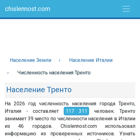
chislennost.com
Население Земли
Население Италии
Численность населения Тренто
Население Тренто
На 2026 год численность населения города Тренто,
Италия - составляет
117 311
человек. Тренто
занимает 39 место по численности населения в Италии
из 46 городов. Chislennost.com использовал
информацию из проверенных источников. Узнать