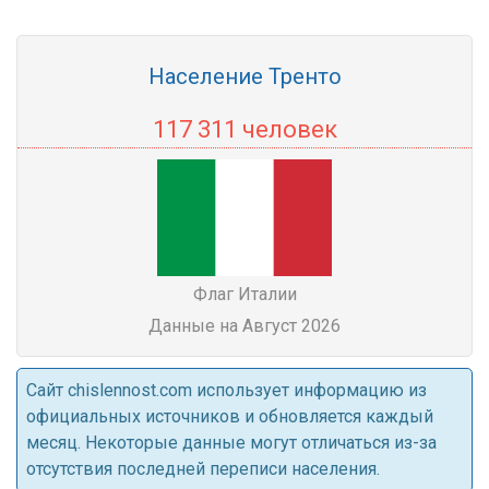
Население Тренто
117 311 человек
Флаг Италии
Данные на Август 2026
Cайт chislennost.com использует информацию из
официальных источников и обновляется каждый
месяц. Некоторые данные могут отличаться из-за
отсутствия последней переписи населения.