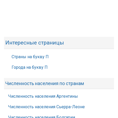
Интересные страницы
Страны на букву П
Города на букву П
Численность населения по странам
Численность населения Аргентины
Численность населения Сьерра-Леоне
Численность населения Болгарии