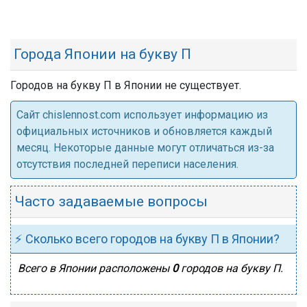
Города Японии на букву П
Городов на букву П в Японии не существует.
Cайт chislennost.com использует информацию из
официальных источников и обновляется каждый
месяц. Некоторые данные могут отличаться из-за
отсутствия последней переписи населения.
Часто задаваемые вопросы
⚡ Сколько всего городов на букву П в Японии?
Всего в Японии расположены
0
городов на букву П.