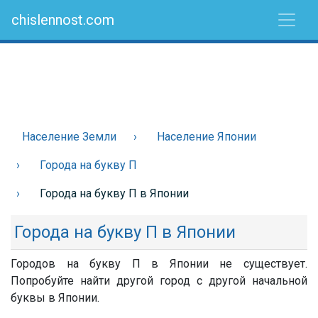
chislennost.com
Население Земли
Население Японии
Города на букву П
Города на букву П в Японии
Города на букву П в Японии
Городов на букву П в Японии не существует.
Попробуйте найти другой город с другой начальной
буквы в Японии.