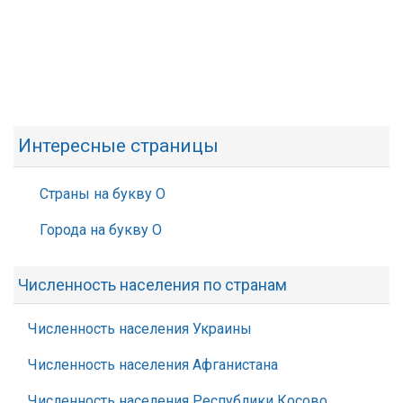
Интересные страницы
Страны на букву О
Города на букву О
Численность населения по странам
Численность населения Украины
Численность населения Афганистана
Численность населения Республики Косово