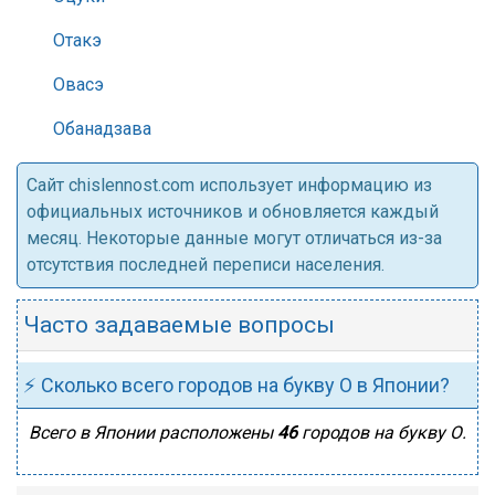
Отакэ
Овасэ
Обанадзава
Cайт chislennost.com использует информацию из
официальных источников и обновляется каждый
месяц. Некоторые данные могут отличаться из-за
отсутствия последней переписи населения.
Часто задаваемые вопросы
⚡ Сколько всего городов на букву О в Японии?
Всего в Японии расположены
46
городов на букву О.