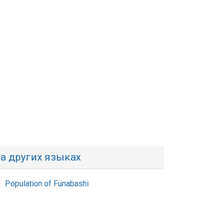
а других языках
Population of Funabashi