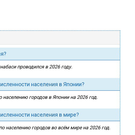
ия?
набаси проводился в 2026 году.
численности населения в Японии?
о населению городов в Японии на 2026 год.
численности населения в мире?
по населению городов во всём мире на 2026 год.