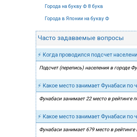
Города на букву Ф 8 букв
Города в Японии на букву Ф
Часто задаваемые вопросы
⚡ Когда проводился подсчет населен
Подсчет (перепись) населения в городе Фу
⚡ Какое место занимает Фунабаси по 
Фунабаси занимает 22 место в рейтинге п
⚡ Какое место занимает Фунабаси по 
Фунабаси занимает 679 место в рейтинге 