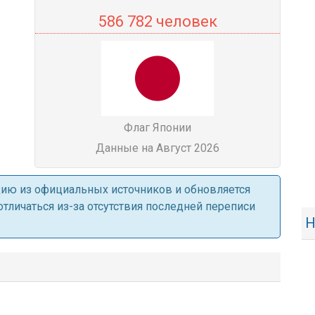
586 782 человек
Флаг Японии
Данные на Август 2026
ацию из официальных источников и обновляется
личаться из-за отсутствия последней переписи
Н