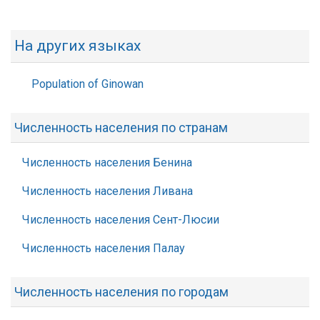
На других языках
Population of Ginowan
Численность населения по странам
Численность населения Бенина
Численность населения Ливана
Численность населения Сент-Люсии
Численность населения Палау
Численность населения по городам