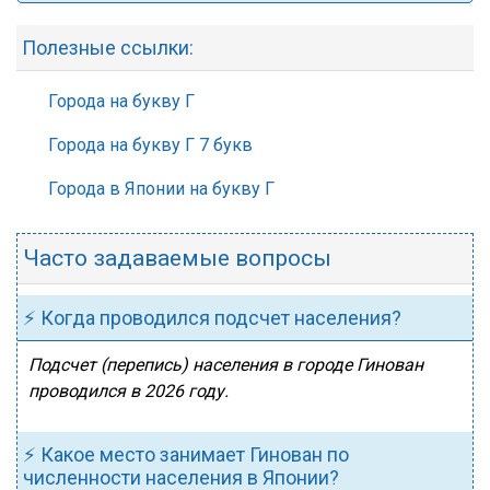
Полезные ссылки:
Города на букву Г
Города на букву Г 7 букв
Города в Японии на букву Г
Часто задаваемые вопросы
⚡ Когда проводился подсчет населения?
Подсчет (перепись) населения в городе Гинован
проводился в 2026 году.
⚡ Какое место занимает Гинован по
численности населения в Японии?