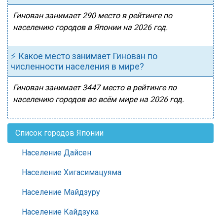
Гинован занимает 290 место в рейтинге по
населению городов в Японии на 2026 год.
⚡ Какое место занимает Гинован по
численности населения в мире?
Гинован занимает 3447 место в рейтинге по
населению городов во всём мире на 2026 год.
Список городов Японии
Население Дайсен
Население Хигасимацуяма
Население Майдзуру
Население Кайдзука