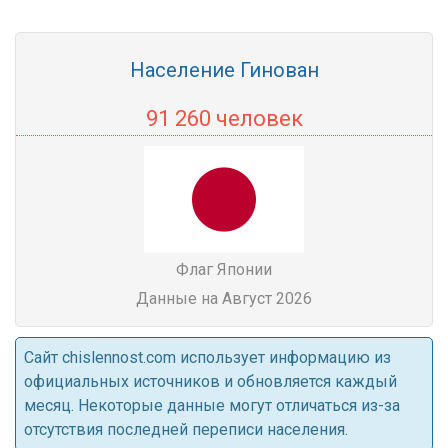
Население Гинован
91 260 человек
Флаг Японии
Данные на Август 2026
Cайт chislennost.com использует информацию из
официальных источников и обновляется каждый
месяц. Некоторые данные могут отличаться из-за
отсутствия последней переписи населения.