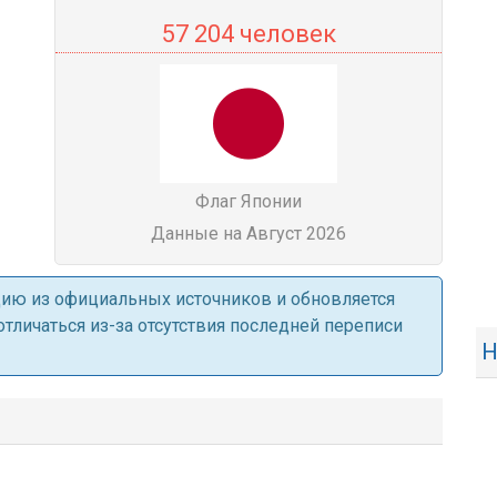
57 204 человек
Флаг Японии
Данные на Август 2026
ацию из официальных источников и обновляется
личаться из-за отсутствия последней переписи
Н